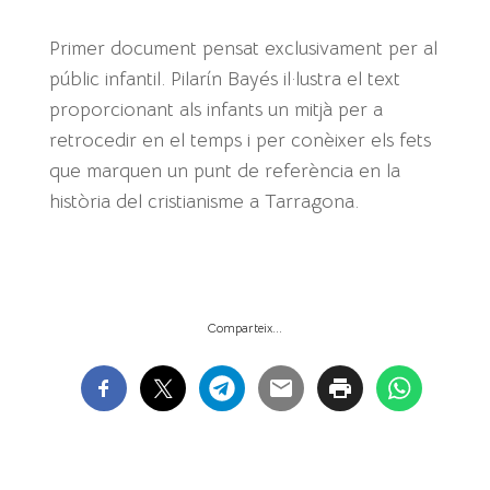
Primer document pensat exclusivament per al
públic infantil. Pilarín Bayés il·lustra el text
proporcionant als infants un mitjà per a
retrocedir en el temps i per conèixer els fets
que marquen un punt de referència en la
història del cristianisme a Tarragona.
Comparteix...